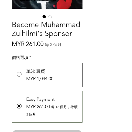
Become Muhammad
Zulhilmi's Sponsor
價
MYR 261.00
每 3 個月
格
價格選項
*
單次購買
MYR 1,044.00
Easy Payment
MYR 261.00
每 12 個月，持續
3 個月