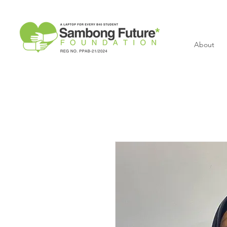
About