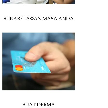
SUKARELAWAN MASA ANDA
BUAT DERMA