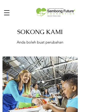
SOKONG KAMI
Anda boleh buat perubahan